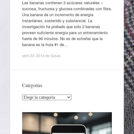
Las bananas contienen 3 azúcares naturales –
sucrosa, fructuosa y glucosa combinadas con fibra.
Una banana da un incremento de energía
instantáneo, sostenido y substancial. La
investigación ha probado que sólo 2 bananas
proveen suficiente energía para un entrenamiento
fuerte de 90 minutos. No es de extrañar que la
banana es la fruta #1 de…
abril 22, 2014
de
Salud
.
Categorías
Categorías