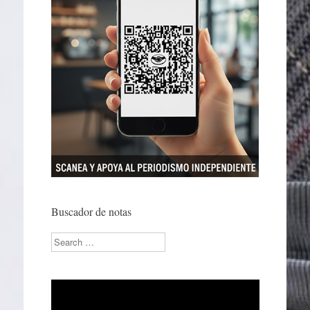
Buscador de notas
Search