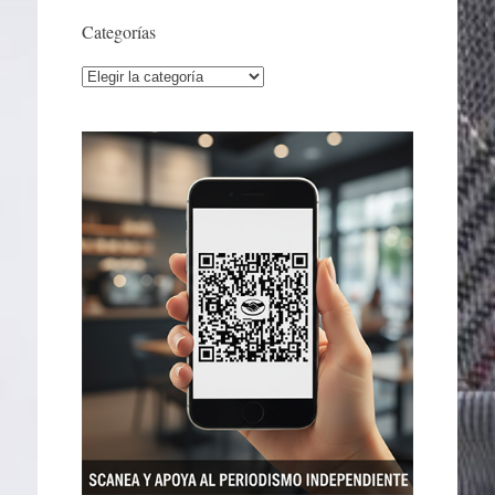
Categorías
Categorías