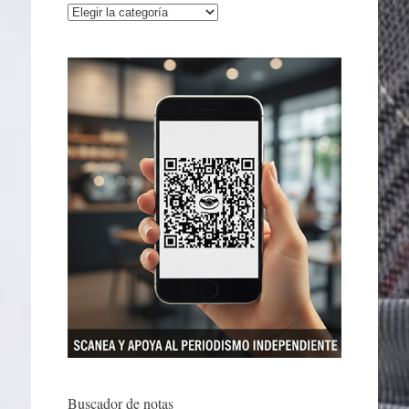
Categorías
Buscador de notas