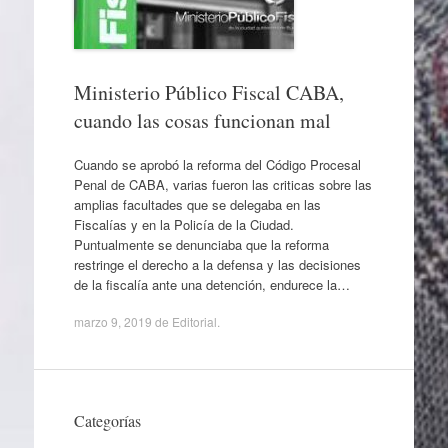
Ministerio Público Fiscal CABA,
cuando las cosas funcionan mal
Cuando se aprobó la reforma del Código Procesal
Penal de CABA, varias fueron las criticas sobre las
amplias facultades que se delegaba en las
Fiscalías y en la Policía de la Ciudad.
Puntualmente se denunciaba que la reforma
restringe el derecho a la defensa y las decisiones
de la fiscalía ante una detención, endurece la…
marzo 9, 2019
de
Editorial
.
Categorías