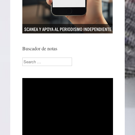
Buscador de notas
Search