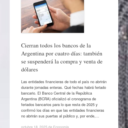
Cierran todos los bancos de la
Argentina por cuatro días: también
se suspenderá la compra y venta de
dólares
Las entidades financieras de todo el país no abrirán
durante jornadas enteras. Qué fechas habrá feriado
bancario. El Banco Central de la República
Argentina (BCRA) oficializó el cronograma de
feriados bancarios para lo que resta de 2025 y
confirmó los días en que las entidades financieras
no abrirán sus puertas al público y, por ende,…
octubre 18, 2025
de
Economía
.