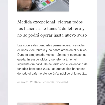
Medida excepcional: cierran todos
los bancos este lunes 2 de febrero y
no se podrá operar hasta nuevo aviso
Las sucursales bancarias permanecerán cerradas
el lunes 2 de febrero y no habrá atención al público.
Durante esa jornada, varios trámites y operaciones
quedarán suspendidos y se retomarán en el
siguiente día hábil. De acuerdo con el calendario de
feriados bancarios 2026, las sucursales bancarias
de todo el país no atenderán´al público el lunes 2…
enero 31, 2026
de
Economía
,
Sociedad
.