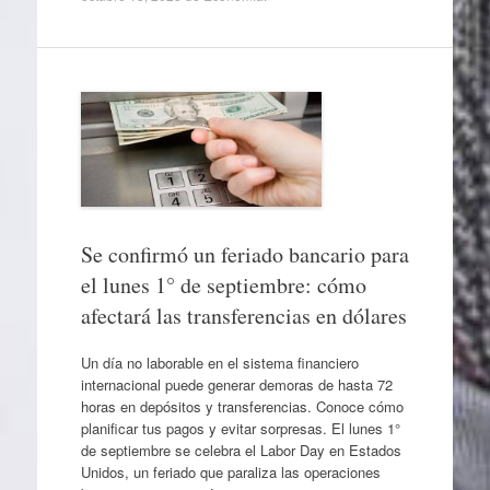
Se confirmó un feriado bancario para
el lunes 1° de septiembre: cómo
afectará las transferencias en dólares
Un día no laborable en el sistema financiero
internacional puede generar demoras de hasta 72
horas en depósitos y transferencias. Conoce cómo
planificar tus pagos y evitar sorpresas. El lunes 1°
de septiembre se celebra el Labor Day en Estados
Unidos, un feriado que paraliza las operaciones