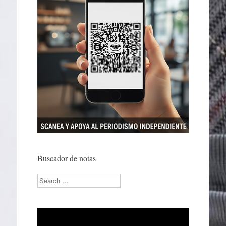
Buscador de notas
Search