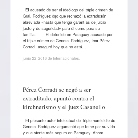
El acusado de ser el ideólogo del triple crimen de
Gral. Rodríguez dijo que rechazó la extradición
abreviada «hasta que tenga garantías de juicio
justo y de seguridad» para él como para su
familia. El detenido en Paraguay acusado por
el triple crimen de General Rodríguez, Ibar Pérez
Corradi, aseguró hoy que no está…
junio 22, 2016
de
Internacionales
.
Pérez Corradi se negó a ser
extraditado, apuntó contra el
kirchnerismo y el juez Casanello
El presunto autor intelectual del triple homicidio de
General Rodríguez argumentó que teme por su vida
y que siente más seguro en Paraguay. Ahora