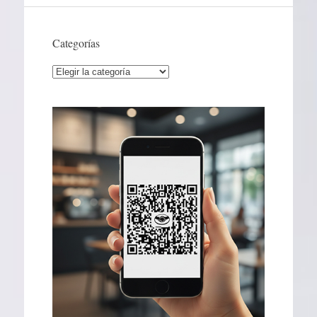
Categorías
Categorías