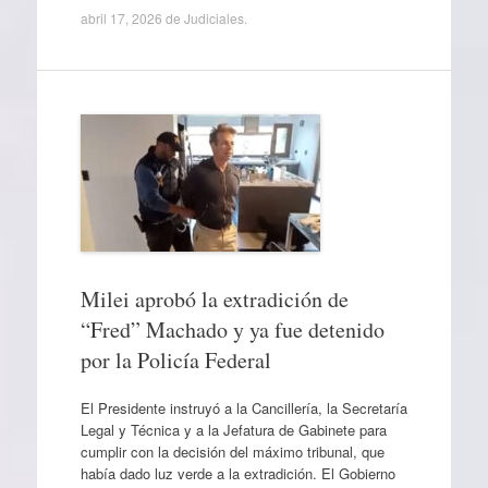
abril 17, 2026
de
Judiciales
.
Milei aprobó la extradición de
“Fred” Machado y ya fue detenido
por la Policía Federal
El Presidente instruyó a la Cancillería, la Secretaría
Legal y Técnica y a la Jefatura de Gabinete para
cumplir con la decisión del máximo tribunal, que
había dado luz verde a la extradición. El Gobierno