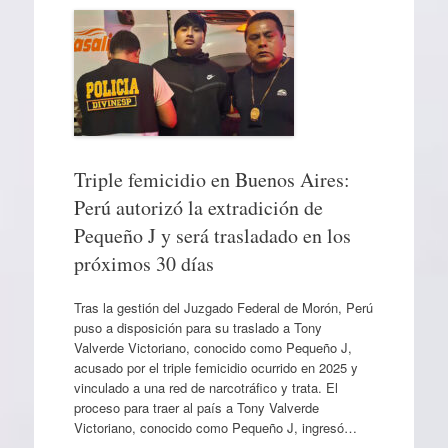
Triple femicidio en Buenos Aires:
Perú autorizó la extradición de
Pequeño J y será trasladado en los
próximos 30 días
Tras la gestión del Juzgado Federal de Morón, Perú
puso a disposición para su traslado a Tony
Valverde Victoriano, conocido como Pequeño J,
acusado por el triple femicidio ocurrido en 2025 y
vinculado a una red de narcotráfico y trata. El
proceso para traer al país a Tony Valverde
Victoriano, conocido como Pequeño J, ingresó…