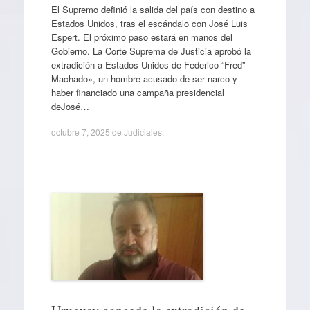
El Supremo definió la salida del país con destino a
Estados Unidos, tras el escándalo con José Luis
Espert. El próximo paso estará en manos del
Gobierno. La Corte Suprema de Justicia aprobó la
extradición a Estados Unidos de Federico “Fred”
Machado», un hombre acusado de ser narco y
haber financiado una campaña presidencial
deJosé…
octubre 7, 2025
de
Judiciales
.