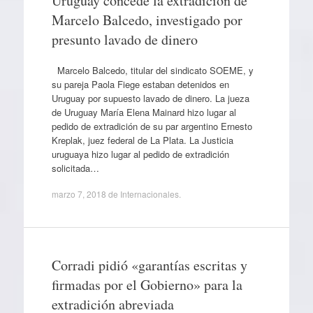
Uruguay concede la extradición de
Marcelo Balcedo, investigado por
presunto lavado de dinero
Marcelo Balcedo, titular del sindicato SOEME, y
su pareja Paola Fiege estaban detenidos en
Uruguay por supuesto lavado de dinero. La jueza
de Uruguay María Elena Mainard hizo lugar al
pedido de extradición de su par argentino Ernesto
Kreplak, juez federal de La Plata. La Justicia
uruguaya hizo lugar al pedido de extradición
solicitada…
marzo 7, 2018
de
Internacionales
.
Corradi pidió «garantías escritas y
firmadas por el Gobierno» para la
extradición abreviada