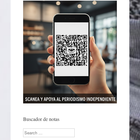
Buscador de notas
Search