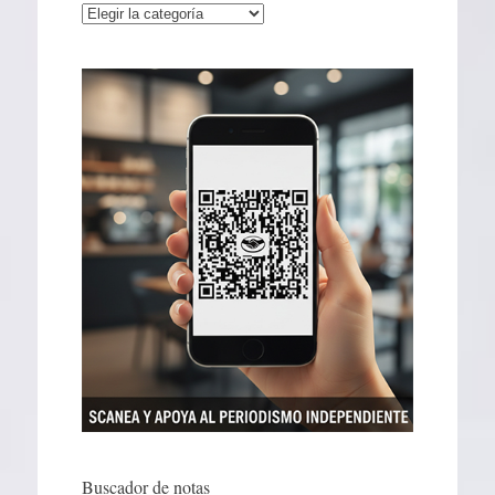
Categorías
Buscador de notas