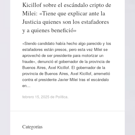
Kicillof sobre el escándalo cripto de
Milei: «Tiene que explicar ante la
Justicia quienes son los estafadores
y a quienes benefició»
«Siendo candidato había hecho algo parecido y los
estafadores están presos, pero esta vez Milei se
aprovechó de ser presidente para motorizar un
fraude», denunció el gobernador de la provincia de
Buenos Aires, Axel Kicillof. El gobernador de la
provincia de Buenos Aires, Axel Kicillof, arremetió
contra el presidente Javier Milei tras el escándalo
en…
febrero 15, 2025
de
Política
.
Categorías