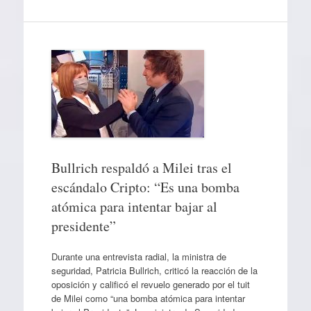
Bullrich respaldó a Milei tras el
escándalo Cripto: “Es una bomba
atómica para intentar bajar al
presidente”
Durante una entrevista radial, la ministra de
seguridad, Patricia Bullrich, criticó la reacción de la
oposición y calificó el revuelo generado por el tuit
de Milei como “una bomba atómica para intentar