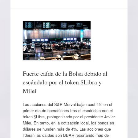
Fuerte caída de la Bolsa debido al
escándalo por el token $Libra y
Milei
Las acciones del S&P Merval bajan casi 4% en el
primer día de operaciones tras el escándalo con el
token $Libra, protagonizado por el presidente Javier
Milei. En tanto, en la cotización local, los bonos en
dólares se hunden más de 4%. Las acciones que
lideran las caídas son BBAR recortando más de