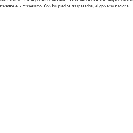
termine el kirchnerismo. Con los predios traspasados, el gobierno nacional