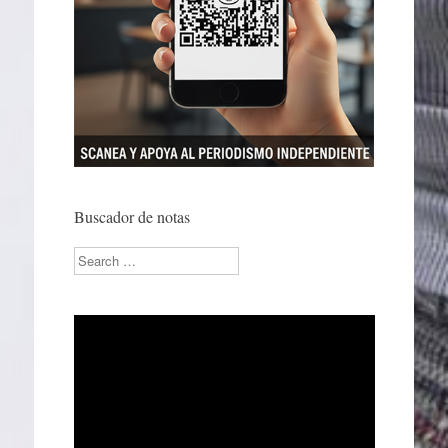
Buscador de notas
Search