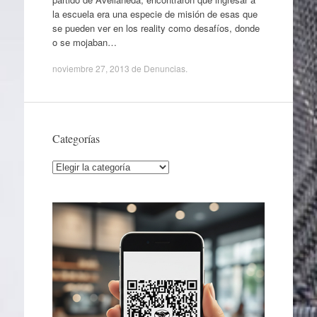
la escuela era una especie de misión de esas que
se pueden ver en los reality como desafíos, donde
o se mojaban…
noviembre 27, 2013
de
Denuncias
.
Categorías
Categorías