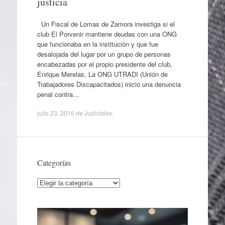
justicia
Un Fiscal de Lomas de Zamora investiga si el
club El Porvenir mantiene deudas con una ONG
que funcionaba en la institución y que fue
desalojada del lugar por un grupo de personas
encabezadas por el propio presidente del club,
Enrique Merelas. La ONG UTRADI (Unión de
Trabajadores Discapacitados) inició una denuncia
penal contra…
julio 23, 2016
de
Judiciales
.
Categorías
Categorías