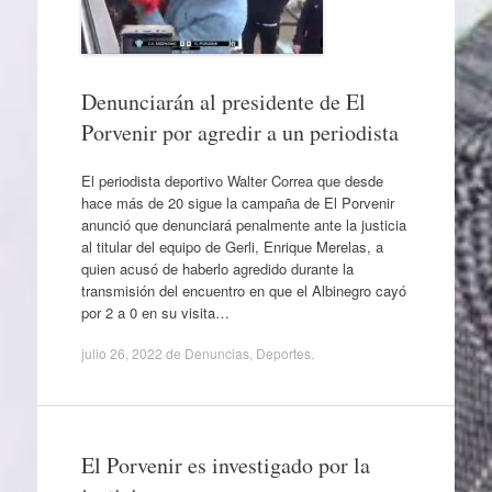
Denunciarán al presidente de El
Porvenir por agredir a un periodista
El periodista deportivo Walter Correa que desde
hace más de 20 sigue la campaña de El Porvenir
anunció que denunciará penalmente ante la justicia
al titular del equipo de Gerli, Enrique Merelas, a
quien acusó de haberlo agredido durante la
transmisión del encuentro en que el Albinegro cayó
por 2 a 0 en su visita…
julio 26, 2022
de
Denuncias
,
Deportes
.
El Porvenir es investigado por la