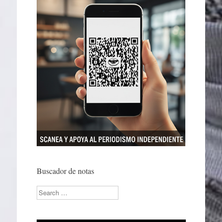
Buscador de notas
Search