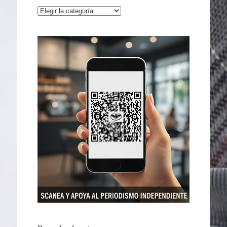
Categorías