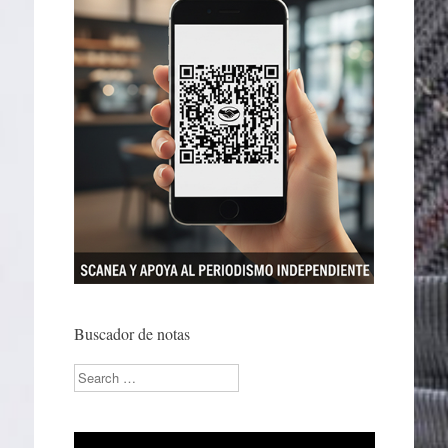
Buscador de notas
Search