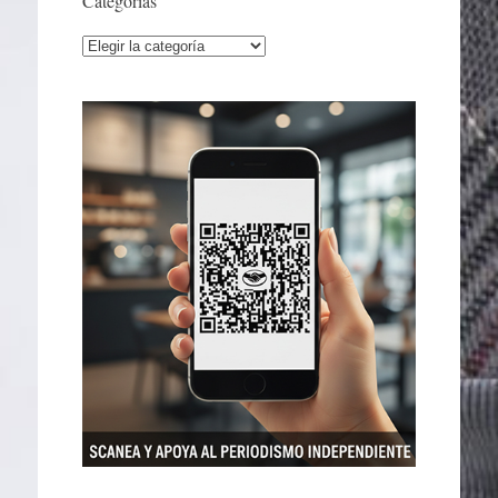
Categorías
Categorías