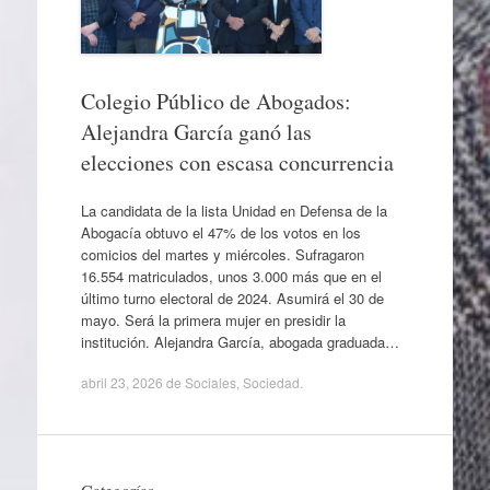
Colegio Público de Abogados:
Alejandra García ganó las
elecciones con escasa concurrencia
La candidata de la lista Unidad en Defensa de la
Abogacía obtuvo el 47% de los votos en los
comicios del martes y miércoles. Sufragaron
16.554 matriculados, unos 3.000 más que en el
último turno electoral de 2024. Asumirá el 30 de
mayo. Será la primera mujer en presidir la
institución. Alejandra García, abogada graduada…
abril 23, 2026
de
Sociales
,
Sociedad
.