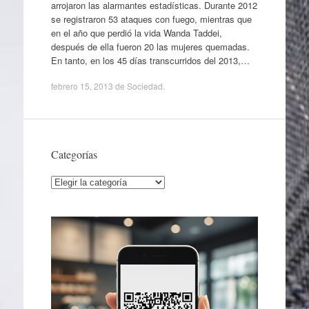
arrojaron las alarmantes estadísticas. Durante 2012
se registraron 53 ataques con fuego, mientras que
en el año que perdió la vida Wanda Taddei,
después de ella fueron 20 las mujeres quemadas.
En tanto, en los 45 días transcurridos del 2013,…
febrero 15, 2013
de
Sociedad
.
Categorías
Categorías