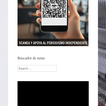
Buscador de notas
Search