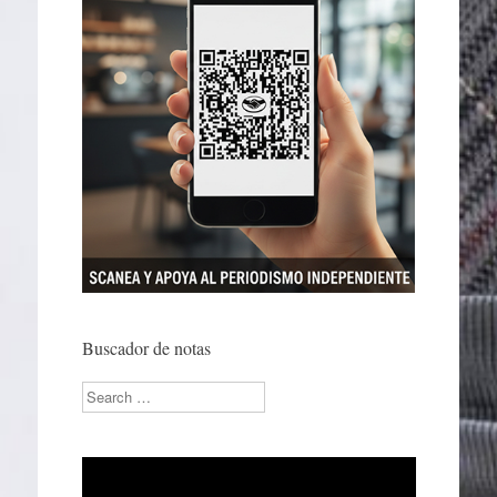
Buscador de notas
Search