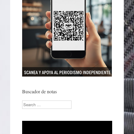
Buscador de notas
Search