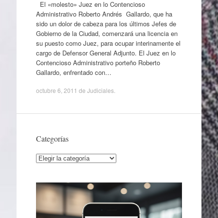
El «molesto» Juez en lo Contencioso
Administrativo Roberto Andrés Gallardo, que ha
sido un dolor de cabeza para los últimos Jefes de
Gobierno de la Ciudad, comenzará una licencia en
su puesto como Juez, para ocupar interinamente el
cargo de Defensor General Adjunto. El Juez en lo
Contencioso Administrativo porteño Roberto
Gallardo, enfrentado con…
octubre 6, 2011
de
Judiciales
.
Categorías
Categorías