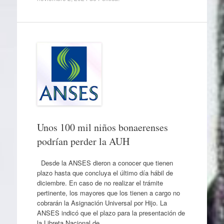
Unos 100 mil niños bonaerenses
podrían perder la AUH
Desde la ANSES dieron a conocer que tienen
plazo hasta que concluya el último día hábil de
diciembre. En caso de no realizar el trámite
pertinente, los mayores que los tienen a cargo no
cobrarán la Asignación Universal por Hijo. La
ANSES indicó que el plazo para la presentación de
la Libreta Nacional de…