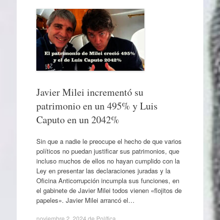
Javier Milei incrementó su
patrimonio en un 495% y Luis
Caputo en un 2042%
Sin que a nadie le preocupe el hecho de que varios
políticos no puedan justificar sus patrimonios, que
incluso muchos de ellos no hayan cumplido con la
Ley en presentar las declaraciones juradas y la
Oficina Anticorrupción incumpla sus funciones, en
el gabinete de Javier Milei todos vienen «flojitos de
papeles». Javier Milei arrancó el…
noviembre 2, 2024
de
Política
.