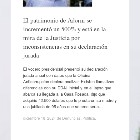
El patrimonio de Adorni se
incrementó un 500% y está en la
mira de la Justicia por
inconsistencias en su declaración
jurada
El vocero presidencial presentó su declaración
jurada anual con datos que la Oficina
Anticorrupción debiera analizar. Existen llamativas
diferencias con su DDJJ inicial y en el lapso que
abarca su llegada a la Casa Rosada, dijo que
adquirió 42.500 dólares que le prestaron su madre y
una jubilada de 95 años que se cree sería…
diciembre 18, 2024
de
Denuncias
,
Política
.