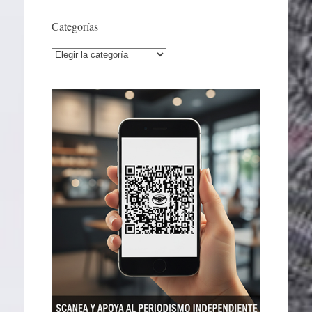
Categorías
Categorías