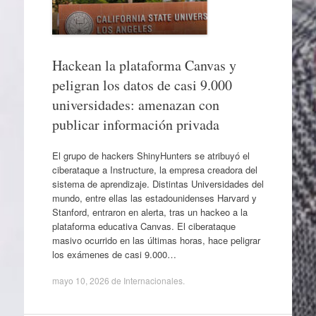
Hackean la plataforma Canvas y
peligran los datos de casi 9.000
universidades: amenazan con
publicar información privada
El grupo de hackers ShinyHunters se atribuyó el
ciberataque a Instructure, la empresa creadora del
sistema de aprendizaje. Distintas Universidades del
mundo, entre ellas las estadounidenses Harvard y
Stanford, entraron en alerta, tras un hackeo a la
plataforma educativa Canvas. El ciberataque
masivo ocurrido en las últimas horas, hace peligrar
los exámenes de casi 9.000…
mayo 10, 2026
de
Internacionales
.