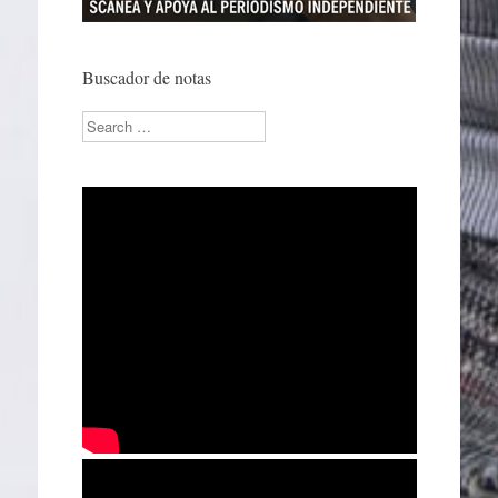
Buscador de notas
Search