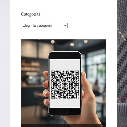
Categorías
Categorías