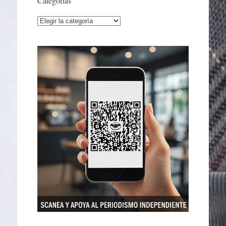
Categorías
Categorías