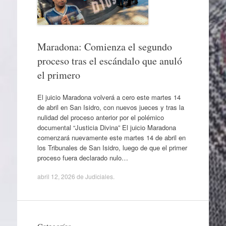
Maradona: Comienza el segundo
proceso tras el escándalo que anuló
el primero
El juicio Maradona volverá a cero este martes 14
de abril en San Isidro, con nuevos jueces y tras la
nulidad del proceso anterior por el polémico
documental “Justicia Divina” El juicio Maradona
comenzará nuevamente este martes 14 de abril en
los Tribunales de San Isidro, luego de que el primer
proceso fuera declarado nulo…
abril 12, 2026
de
Judiciales
.