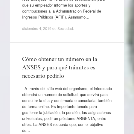
que su empleador informe los aportes y
contribuciones a la Administración Federal de
Ingresos Públicos (AFIP). Asimismo,…
diciembre 4, 2019
de
Sociedad
.
Cómo obtener un número en la
ANSES y para qué trámites es
necesario pedirlo
A través del sitio web del organismo, el interesado
obtendrá un número de solicitud, que servirá para
consultar la cita y confirmarla o cancelarla, también
de forma online. Es importante tenerlo para
gestionar la jubilación, la pensión, las asignaciones
universales, pedir un préstamo ARGENTA, entre
otros. La ANSES recuerda que, con el objetivo
de…