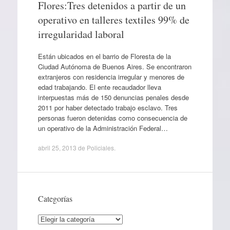
Flores:Tres detenidos a partir de un
operativo en talleres textiles 99% de
irregularidad laboral
Están ubicados en el barrio de Floresta de la
Ciudad Autónoma de Buenos Aires. Se encontraron
extranjeros con residencia irregular y menores de
edad trabajando. El ente recaudador lleva
interpuestas más de 150 denuncias penales desde
2011 por haber detectado trabajo esclavo. Tres
personas fueron detenidas como consecuencia de
un operativo de la Administración Federal…
abril 25, 2013
de
Policiales
.
Categorías
Categorías