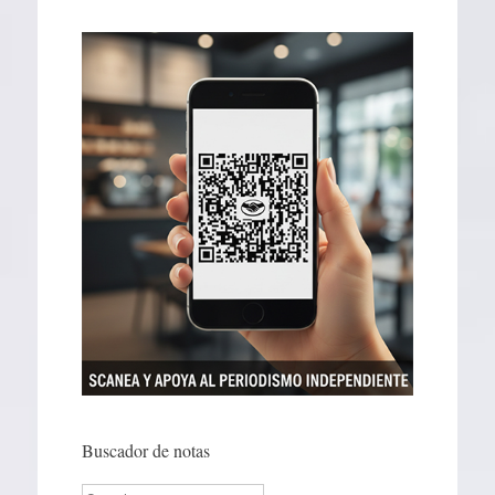
Buscador de notas
Search