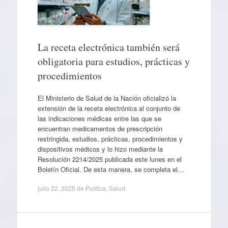
La receta electrónica también será
obligatoria para estudios, prácticas y
procedimientos
El Ministerio de Salud de la Nación oficializó la
extensión de la receta electrónica al conjunto de
las indicaciones médicas entre las que se
encuentran medicamentos de prescripción
restringida, estudios, prácticas, procedimientos y
dispositivos médicos y lo hizo mediante la
Resolución 2214/2025 publicada este lunes en el
Boletín Oficial. De esta manera, se completa el…
julio 22, 2025
de
Política
,
Salud
.