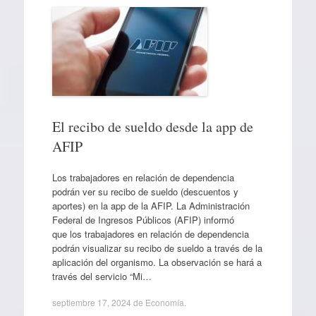
El recibo de sueldo desde la app de
AFIP
Los trabajadores en relación de dependencia
podrán ver su recibo de sueldo (descuentos y
aportes) en la app de la AFIP. La Administración
Federal de Ingresos Públicos (AFIP) informó
que los trabajadores en relación de dependencia
podrán visualizar su recibo de sueldo a través de la
aplicación del organismo. La observación se hará a
través del servicio “Mi…
septiembre 17, 2024
de
Economía
.