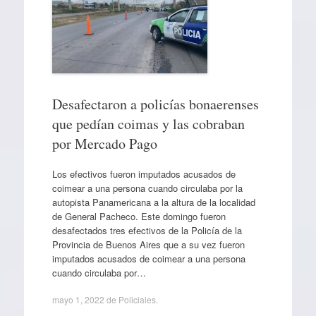
Desafectaron a policías bonaerenses
que pedían coimas y las cobraban
por Mercado Pago
Los efectivos fueron imputados acusados de
coimear a una persona cuando circulaba por la
autopista Panamericana a la altura de la localidad
de General Pacheco. Este domingo fueron
desafectados tres efectivos de la Policía de la
Provincia de Buenos Aires que a su vez fueron
imputados acusados de coimear a una persona
cuando circulaba por…
mayo 1, 2022
de
Policiales
.