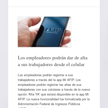
Los empleadores podrán dar de alta
a sus trabajadores desde el celular
Los empleadores podrán registrar a sus
trabajadores a través del la app Mi AFIP. Los
empleadores podrán registrar las altas de sus
trabajadores con sus celulares a través de la nueva
opción “Alta YA” que estará disponible en la app Mi
AFIP. La nueva funcionalidad fue formalizada por la
Administración Federal de Ingresos Públicos