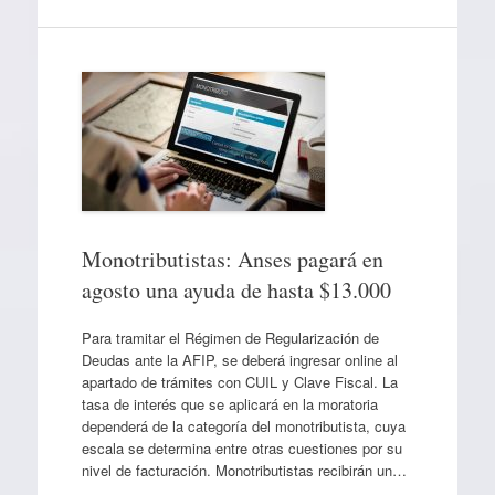
Monotributistas: Anses pagará en
agosto una ayuda de hasta $13.000
Para tramitar el Régimen de Regularización de
Deudas ante la AFIP, se deberá ingresar online al
apartado de trámites con CUIL y Clave Fiscal. La
tasa de interés que se aplicará en la moratoria
dependerá de la categoría del monotributista, cuya
escala se determina entre otras cuestiones por su
nivel de facturación. Monotributistas recibirán un…