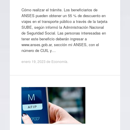
Cómo realizar el trámite. Los beneficiarios de
ANSES pueden obtener un 55 % de descuento en
viajes en el transporte público a través de la tarjeta
SUBE, según informó la Administración Nacional
de Seguridad Social. Las personas interesadas en
tener este beneficio deberán ingresar a
www.anses.gob.ar, sección mi ANSES, con el
número de CUIL y…
enero 19, 2023
de
Economía
.