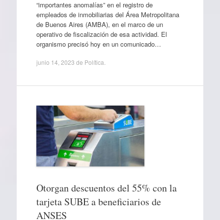
“importantes anomalías” en el registro de
empleados de inmobiliarias del Área Metropolitana
de Buenos Aires (AMBA), en el marco de un
operativo de fiscalización de esa actividad. El
organismo precisó hoy en un comunicado…
junio 14, 2023
de
Política
.
Otorgan descuentos del 55% con la
tarjeta SUBE a beneficiarios de
ANSES