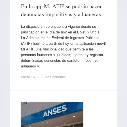
En la app Mi AFIP se podrán hacer
denuncias impositivas y aduaneras
La disposición se encuentra vigente desde su
publicación en el día de hoy en el Boletín Oficial.
La Administración Federal de Ingresos Públicos
(AFIP) habilitó a partir de hoy en la aplicación móvil
Mi AFIP una funcionalidad que permite a las
personas humanas y jurídicas, ingresar y registrar
determinadas denuncias de carácter impositivo,
aduanero y…
enero 16, 2023
de
Economía
.