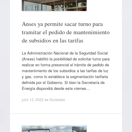
Anses ya permite sacar turno para
tramitar el pedido de mantenimiento
de subsidios en las tarifas
La Administración Nacional de la Seguridad Social
(Anses) habilitó la posibilidad de solicitar turno para
realizar en forma presencial el trámite de pedido de
mantenimiento de los subsidios a las tarifas de luz
y gas, como lo establece la segmentación tarifaria
definida por el Gobierno. Si bien la Secretaría de
Energía dispondrá desde este viernes…
julio 13, 2022
de
Sociedad
.