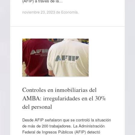
(AFIP) a través de la…
noviembre 23, 2023
de
Economía
.
Controles en inmobiliarias del
AMBA: irregularidades en el 30%
del personal
Desde AFIP señalaron que se controló la situación
de más de 200 trabajadores. La Administración
Federal de Ingresos Públicos (AFIP) detectó