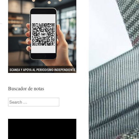
Buscador de notas
Search