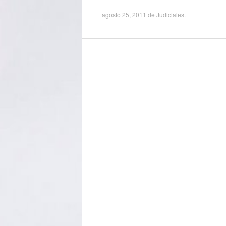
agosto 25, 2011
de
Judiciales
.