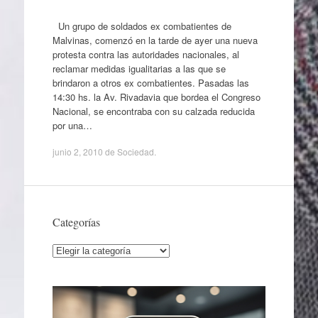
Un grupo de soldados ex combatientes de
Malvinas, comenzó en la tarde de ayer una nueva
protesta contra las autoridades nacionales, al
reclamar medidas igualitarias a las que se
brindaron a otros ex combatientes. Pasadas las
14:30 hs. la Av. Rivadavia que bordea el Congreso
Nacional, se encontraba con su calzada reducida
por una…
junio 2, 2010
de
Sociedad
.
Categorías
Categorías