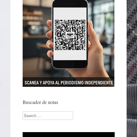
Buscador de notas
Search