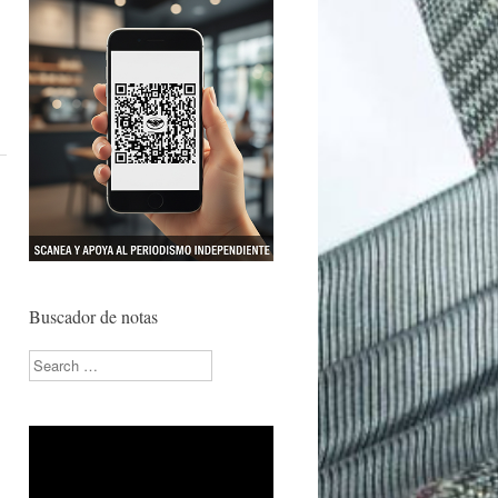
Buscador de notas
Search