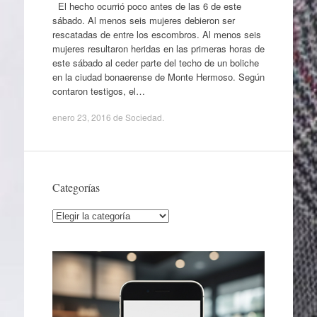
El hecho ocurrió poco antes de las 6 de este
sábado. Al menos seis mujeres debieron ser
rescatadas de entre los escombros. Al menos seis
mujeres resultaron heridas en las primeras horas de
este sábado al ceder parte del techo de un boliche
en la ciudad bonaerense de Monte Hermoso. Según
contaron testigos, el…
enero 23, 2016
de
Sociedad
.
Categorías
Categorías