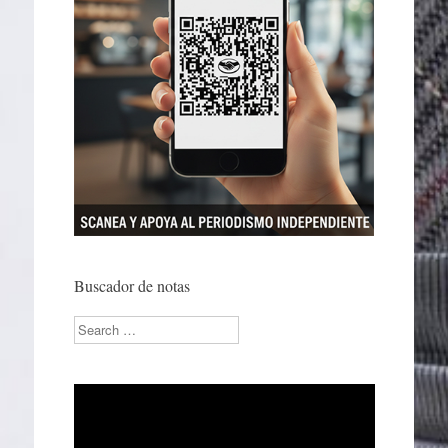
Buscador de notas
Search