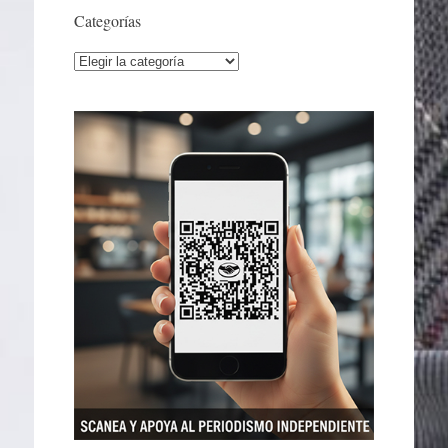
Categorías
Categorías