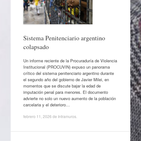
Sistema Penitenciario argentino
colapsado
Un informe reciente de la Procuraduría de Violencia
Institucional (PROCUVIN) expuso un panorama
crítico del sistema penitenciario argentino durante
el segundo año del gobierno de Javier Milei, en
momentos que se discute bajar la edad de
imputación penal para menores. El documento
advierte no solo un nuevo aumento de la población
carcelaria y el deterioro…
febrero 11, 2026
de
Intramuros
.