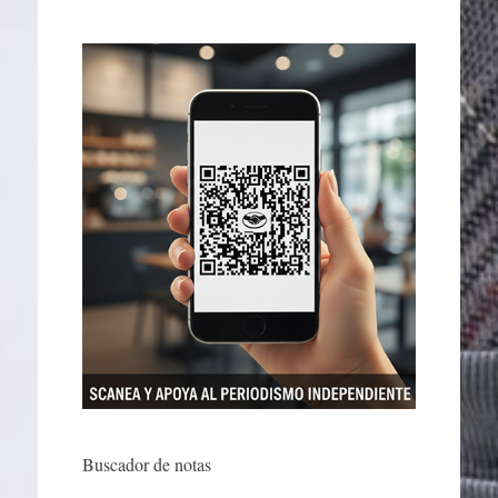
Buscador de notas