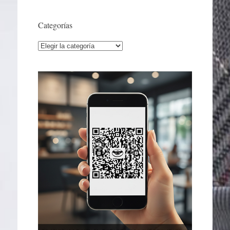
Categorías
Categorías