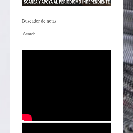
Buscador de notas
Search