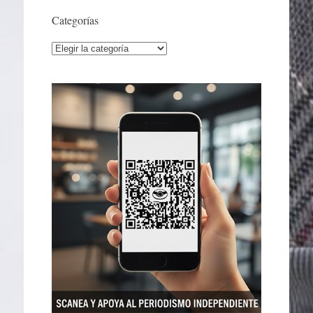
Categorías
Categorías