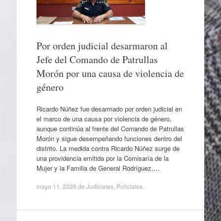
Por orden judicial desarmaron al
Jefe del Comando de Patrullas
Morón por una causa de violencia de
género
Ricardo Núñez fue desarmado por orden judicial en
el marco de una causa por violencia de género,
aunque continúa al frente del Comando de Patrullas
Morón y sigue desempeñando funciones dentro del
distrito. La medida contra Ricardo Núñez surge de
una providencia emitida por la Comisaría de la
Mujer y la Familia de General Rodríguez,…
mayo 11, 2026
de
Judiciales
,
Policiales
.