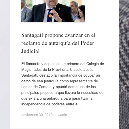
Santagati propone avanzar en el
reclamo de autarquía del Poder
Judicial
El flamante vicepresidente primero del Colegio de
Magistrados de la Provincia, Claudio Jesús
Santagati, destacó la importancia de ocupar un
cargo de esa jerarquía como representante de
Lomas de Zamora y apuntó como una de las
principales propuesta que llevará la necesidad de
que exista una autarquía para garantizar la
independencia de poderes entre el…
noviembre 30, 2019
de
Judiciales
.