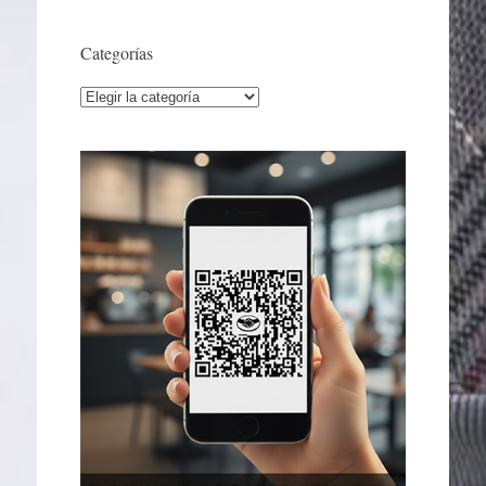
Categorías
Categorías