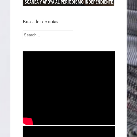
Buscador de notas
Search