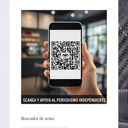
Buscador de notas