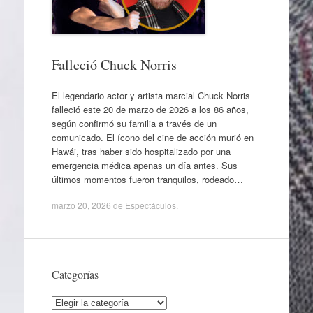
Falleció Chuck Norris
El legendario actor y artista marcial Chuck Norris
falleció este 20 de marzo de 2026 a los 86 años,
según confirmó su familia a través de un
comunicado. El ícono del cine de acción murió en
Hawái, tras haber sido hospitalizado por una
emergencia médica apenas un día antes. Sus
últimos momentos fueron tranquilos, rodeado…
marzo 20, 2026
de
Espectáculos
.
Categorías
Categorías