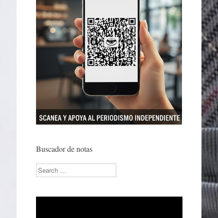
Buscador de notas
Search