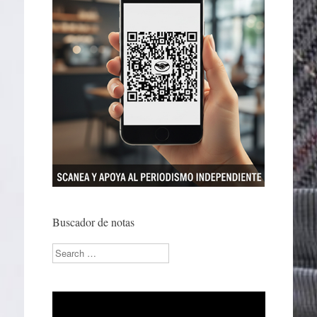
Buscador de notas
Search