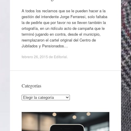
A todos los reclamos que se le pueden hacer a la
gestión del intendente Jorge Ferraresi, solo faltaba
la de pedirle que por favor no se lleven también la
ortografía, en un ridículo acto de campaña que le
terminó jugando en contra, desde el municipio,
reemplazaron el cartel original del Centro de
Jubilados y Pensionados…
febrero 26, 2015
de
Editorial
.
Categorías
Categorías