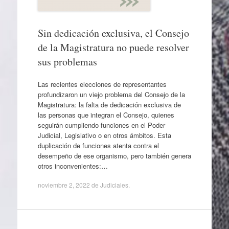
Sin dedicación exclusiva, el Consejo
de la Magistratura no puede resolver
sus problemas
Las recientes elecciones de representantes
profundizaron un viejo problema del Consejo de la
Magistratura: la falta de dedicación exclusiva de
las personas que integran el Consejo, quienes
seguirán cumpliendo funciones en el Poder
Judicial, Legislativo o en otros ámbitos. Esta
duplicación de funciones atenta contra el
desempeño de ese organismo, pero también genera
otros inconvenientes:…
noviembre 2, 2022
de
Judiciales
.