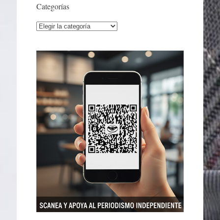
Categorías
Categorías