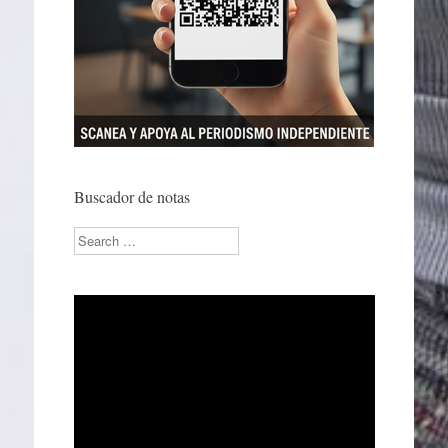
Buscador de notas
Search