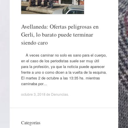
Avellaneda: Ofertas peligrosas en
Gerli, lo barato puede terminar
siendo caro
A veces caminar no solo es sano para el cuerpo,
en el caso de los periodistas suele ser muy útil
para la profesión, ya que la noticia puede aparecer
frente a uno o como dicen a la vuelta de la esquina.
El martes 2 de octubre a las 13:35 hs. mientras
caminaba por…
octubre 3, 2018
de
Denuncias
.
Categorías