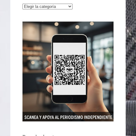
Categorías