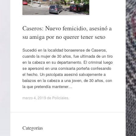
Caseros: Nuevo femicidio, asesinó a
su amiga por no querer tener sexo
Sucedió en la localidad bonaerense de Caseros,
cuando la mujer de 30 años, fue ultimada de un tiro
en la cabeza en su departamento. El criminal luego
se apersonó en una comisaria porteña confesando
el hecho. Un psicópata asesinó salvajemente a
balazos en la cabeza a una joven, de 30 años, con
la que pretendía mantener…
marzo 4, 2019
de
Policiales
.
Categorías