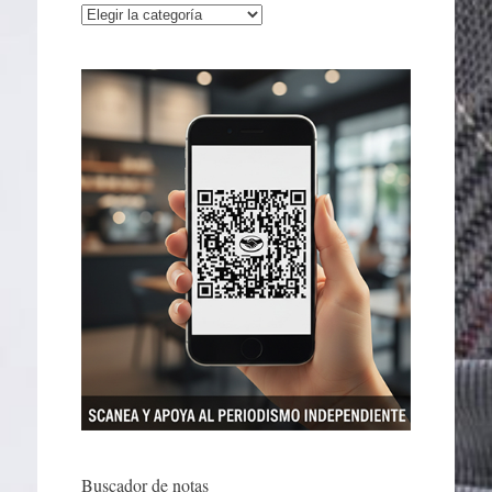
Categorías
Buscador de notas