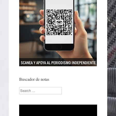
Buscador de notas
Search