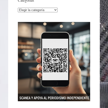
Categorías
Categorías