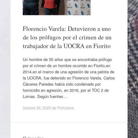
Florencio Varela: Detuvieron a uno
de los prófugos por el crimen de un
trabajador de la UOCRA en Fiorito
Un hombre de 55 años que se encontraba prófugo
por el crimen de un hombre ocurrido en Fiorito,en
2014,en el marco de una agresión de una patota de
la UOCRA, fue detenido en Florencio Varela. Carlos
Cáceres Paredes había sido condenado por
homicidio en agresión, en 2016, por el TOC 2 de
Lomas. Según fuentes…
octubre 26, 2020
de
Policiales
.