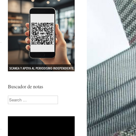
Buscador de notas
Search