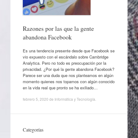
Razones por las que la gente
abandona Facebook
Es una tendencia presente desde que Facebook se
vio expuesto con el escándalo sobre Cambridge
Analytica. Pero no todo es preocupación por la
privacidad. ¿Por qué la gente abandona Facebook?
Parece ser una duda que nos planteamos en algún
momento quienes nos topamos con algún conocido
en la vida real que pronto se ha exiliado…
febrero 5, 2020
de
Informática y Tecnología
.
Categorías