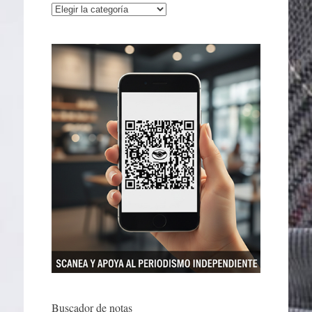
Categorías
Buscador de notas