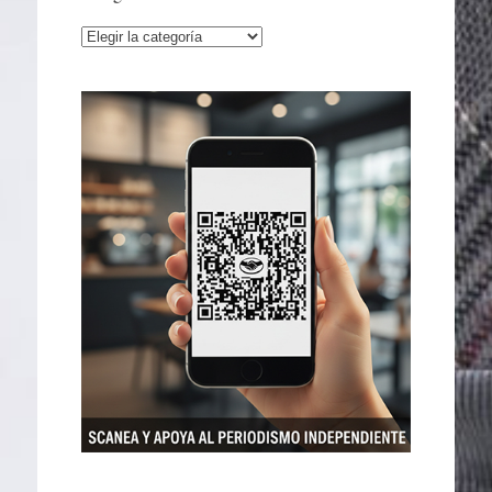
Categorías