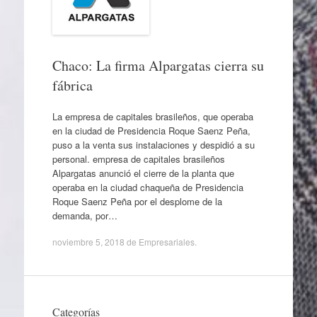
Chaco: La firma Alpargatas cierra su
fábrica
La empresa de capitales brasileños, que operaba
en la ciudad de Presidencia Roque Saenz Peña,
puso a la venta sus instalaciones y despidió a su
personal. empresa de capitales brasileños
Alpargatas anunció el cierre de la planta que
operaba en la ciudad chaqueña de Presidencia
Roque Saenz Peña por el desplome de la
demanda, por…
noviembre 5, 2018
de
Empresariales
.
Categorías