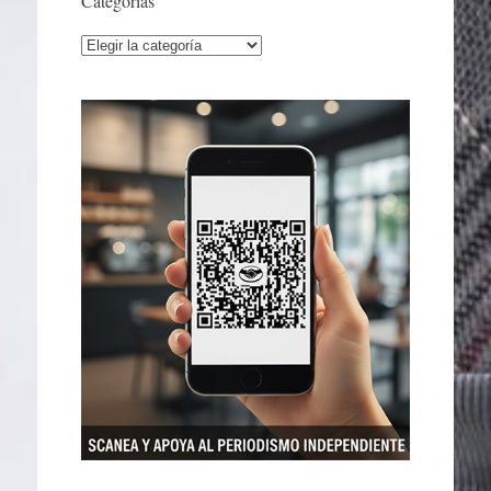
Categorías
Categorías