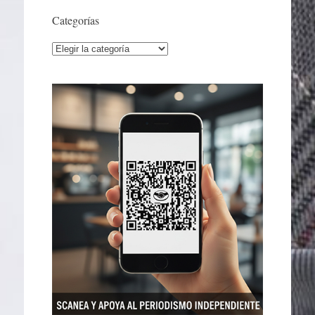
Categorías
Categorías