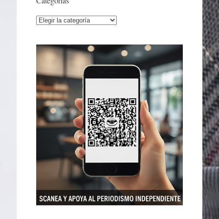
Categorías
Categorías