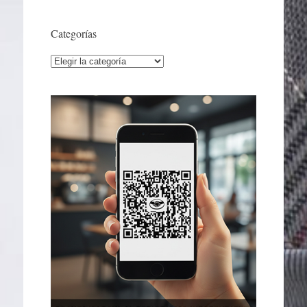
Categorías
Categorías