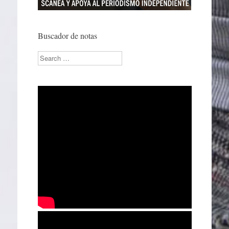
Buscador de notas
Search