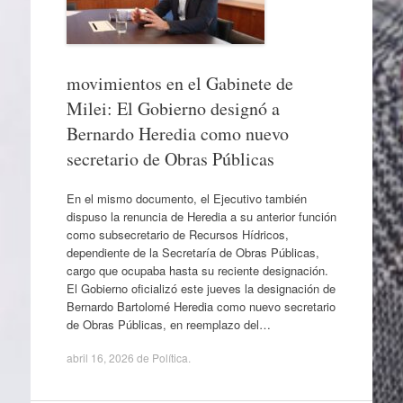
movimientos en el Gabinete de
Milei: El Gobierno designó a
Bernardo Heredia como nuevo
secretario de Obras Públicas
En el mismo documento, el Ejecutivo también
dispuso la renuncia de Heredia a su anterior función
como subsecretario de Recursos Hídricos,
dependiente de la Secretaría de Obras Públicas,
cargo que ocupaba hasta su reciente designación.
El Gobierno oficializó este jueves la designación de
Bernardo Bartolomé Heredia como nuevo secretario
de Obras Públicas, en reemplazo del…
abril 16, 2026
de
Política
.