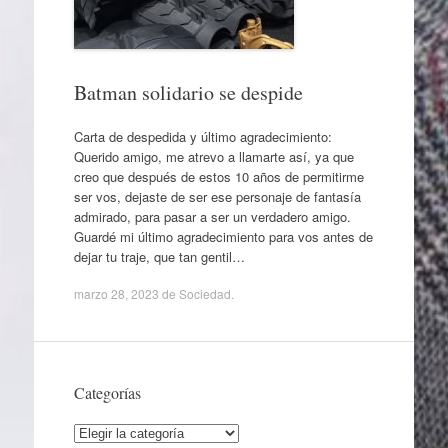
Batman solidario se despide
Carta de despedida y último agradecimiento:
Querido amigo, me atrevo a llamarte así, ya que
creo que después de estos 10 años de permitirme
ser vos, dejaste de ser ese personaje de fantasía
admirado, para pasar a ser un verdadero amigo.
Guardé mi último agradecimiento para vos antes de
dejar tu traje, que tan gentil…
marzo 28, 2023
de
Sociedad
.
Categorías
Categorías