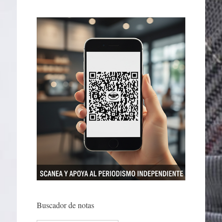
Buscador de notas