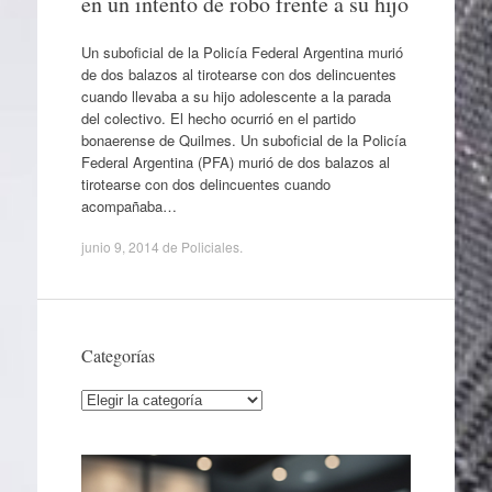
en un intento de robo frente a su hijo
Un suboficial de la Policía Federal Argentina murió
de dos balazos al tirotearse con dos delincuentes
cuando llevaba a su hijo adolescente a la parada
del colectivo. El hecho ocurrió en el partido
bonaerense de Quilmes. Un suboficial de la Policía
Federal Argentina (PFA) murió de dos balazos al
tirotearse con dos delincuentes cuando
acompañaba…
junio 9, 2014
de
Policiales
.
Categorías
Categorías