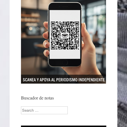
Buscador de notas
Search