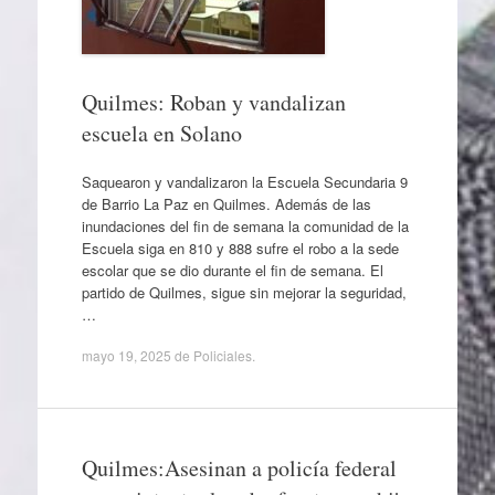
Quilmes: Roban y vandalizan
escuela en Solano
Saquearon y vandalizaron la Escuela Secundaria 9
de Barrio La Paz en Quilmes. Además de las
inundaciones del fin de semana la comunidad de la
Escuela siga en 810 y 888 sufre el robo a la sede
escolar que se dio durante el fin de semana. El
partido de Quilmes, sigue sin mejorar la seguridad,
…
mayo 19, 2025
de
Policiales
.
Quilmes:Asesinan a policía federal