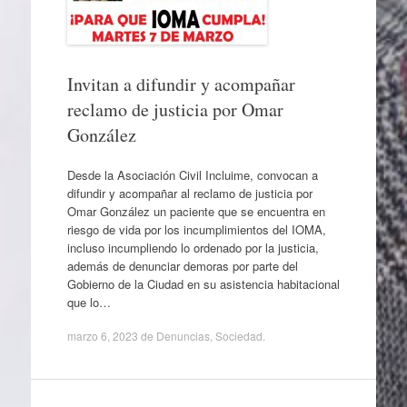
Invitan a difundir y acompañar
reclamo de justicia por Omar
González
Desde la Asociación Civil Incluime, convocan a
difundir y acompañar al reclamo de justicia por
Omar González un paciente que se encuentra en
riesgo de vida por los incumplimientos del IOMA,
incluso incumpliendo lo ordenado por la justicia,
además de denunciar demoras por parte del
Gobierno de la Ciudad en su asistencia habitacional
que lo…
marzo 6, 2023
de
Denuncias
,
Sociedad
.