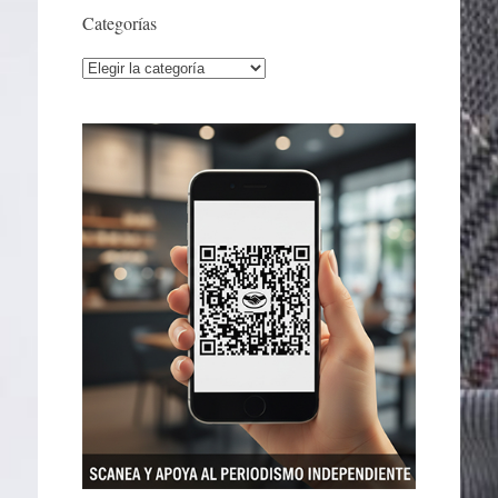
Categorías
Categorías