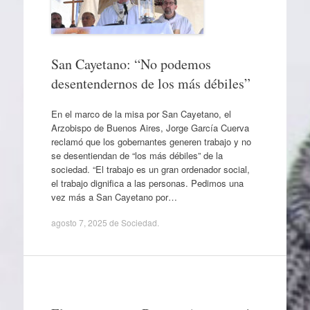
San Cayetano: “No podemos
desentendernos de los más débiles”
En el marco de la misa por San Cayetano, el
Arzobispo de Buenos Aires, Jorge García Cuerva
reclamó que los gobernantes generen trabajo y no
se desentiendan de “los más débiles” de la
sociedad. “El trabajo es un gran ordenador social,
el trabajo dignifica a las personas. Pedimos una
vez más a San Cayetano por…
agosto 7, 2025
de
Sociedad
.