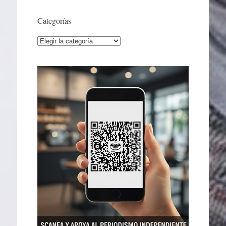
Categorías
Categorías